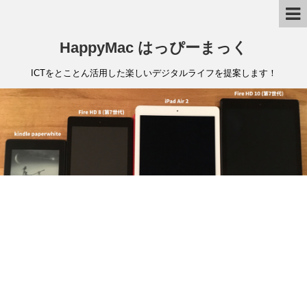
HappyMac はっぴーまっく
ICTをとことん活用した楽しいデジタルライフを提案します！