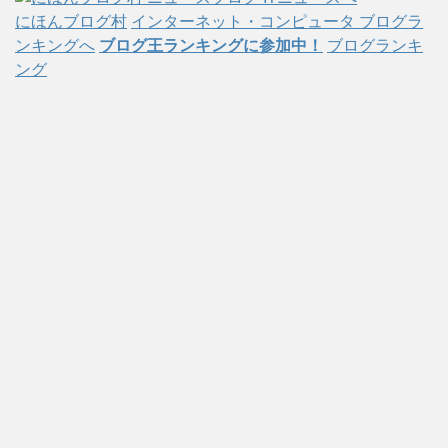
にほんブログ村
インターネット・コンピュータ ブログラ
ンキングへ
ブログ王ランキングに参加中！
ブログランキ
ング