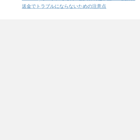
送金でトラブルにならないための注意点