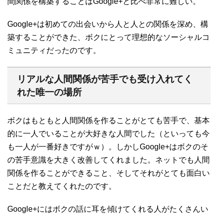
間関係を構築することはGoogle+と比べ非常に難しい。
Google+は初めての出会いから人と人との関係を深め、構
築することができた、ボクにとって理想的なソーシャルコ
ミュニティだったのです。
リアルな人間関係が苦手でも受け入れてく
れた唯一の場所
ボクはもともと人間関係を作ることがとても苦手で、基本
的に一人でいることが大好きな人間でした（といっても今
も一人が一番好きですがｗ）。しかしGoogle+はボクのそ
の苦手意識を大きく改善してくれました。ネットでも人間
関係を作ることができること、そしてそれがとても面白い
ことだと教えてくれたのです。
Google+にはボクの話に耳を傾けてくれる人がたくさんい