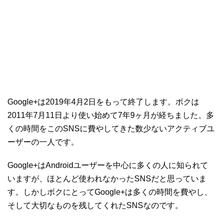
Google+は2019年4月2日をもって終了します。ボクは
2011年7月11日より使い始めて7年9ヶ月が経ちました。多
くの時間をこのSNSに費やしてきた数少ないアクティブユ
ーザーの一人です。
Google+はAndroidユーザーを中心に多くの人に知られて
いますが、ほとんど使われなかったSNSだと思っていま
す。しかしボクにとってGoogle+は多くの時間を費やし、
そして大切なものを残してくれたSNSなのです。