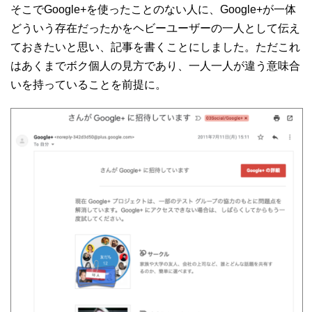
そこでGoogle+を使ったことのない人に、Google+が一体
どういう存在だったかをヘビーユーザーの一人として伝え
ておきたいと思い、記事を書くことにしました。ただこれ
はあくまでボク個人の見方であり、一人一人が違う意味合
いを持っていることを前提に。