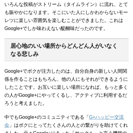
いろんな投稿がストリーム（タイムライン）に流れ、とて
も賑やかになります。そこにいた人にしかわからないモー
レツに楽しい雰囲気を楽しむことができました。これは
Google+でしか味わえない醍醐味だったのです。
居心地のいい場所からどんどん人がいなく
なる悲しみ
Google+でボクが注力したのは、自分自身の新しい人間関
係を作ることはもちろん、他の人にもそれができるように
したことです。お互いに楽しい場所になれば、もっと多く
の人がGoogle+にやってくるし、アクティブに利用するだ
ろうと考えました。
中でもGoogle+のコミュニティである「
G+ハッピー交流
会
」はボクにとってたくさんの人との繋がりを助けてくれ