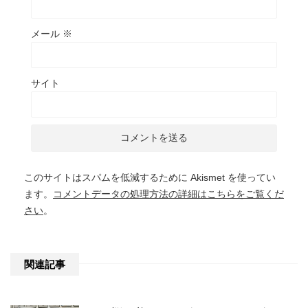
メール
※
サイト
このサイトはスパムを低減するために Akismet を使ってい
ます。
コメントデータの処理方法の詳細はこちらをご覧くだ
さい
。
関連記事