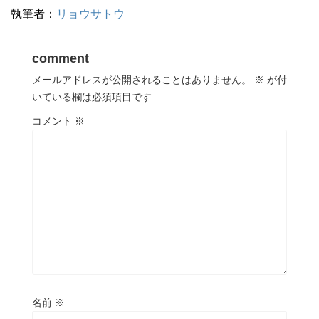
執筆者：
リョウサトウ
comment
メールアドレスが公開されることはありません。
※
が付
いている欄は必須項目です
コメント
※
名前
※