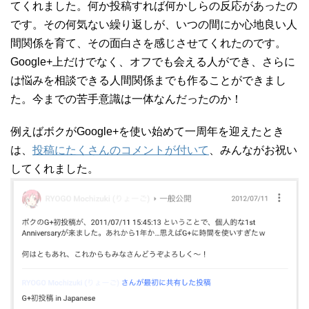
てくれました。何か投稿すれば何かしらの反応があったの
です。その何気ない繰り返しが、いつの間にか心地良い人
間関係を育て、その面白さを感じさせてくれたのです。
Google+上だけでなく、オフでも会える人ができ、さらに
は悩みを相談できる人間関係までも作ることができまし
た。今までの苦手意識は一体なんだったのか！
例えばボクがGoogle+を使い始めて一周年を迎えたとき
は、
投稿にたくさんのコメントが付いて
、みんながお祝い
してくれました。