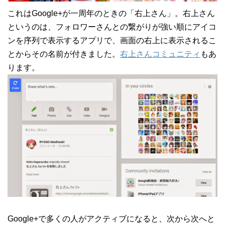
これはGoogle+が一周年のときの「右上さん」。右上さん
というのは、フォロワーさんとの繋がりが強い順にアイコ
ンを序列で表示するアプリで、画面の右上に表示されるこ
とからその名前が付きました。
右上さんコミュニティ
もあ
ります。
Google+で多くの人がアクティブになると、次から次へと