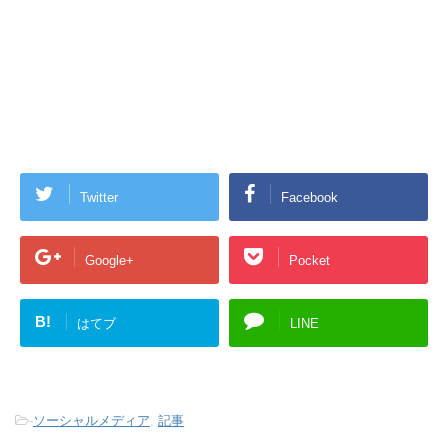
Twitter
Facebook
Google+
Pocket
B!
はてブ
LINE
-
ソーシャルメディア
,
記事