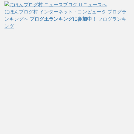
にほんブログ村
インターネット・コンピュータ ブログラ
ンキングへ
ブログ王ランキングに参加中！
ブログランキ
ング