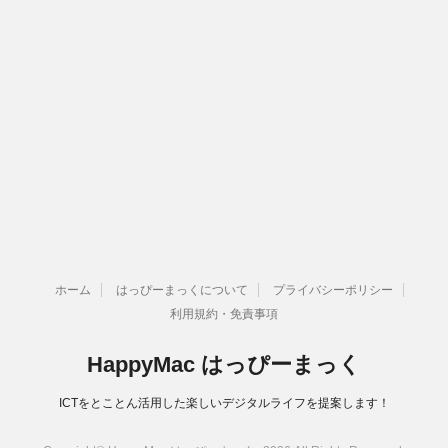
ホーム
はっぴーまっくについて
プライバシーポリシー
利用規約・免責事項
HappyMac はっぴーまっく
ICTをとことん活用した楽しいデジタルライフを提案します！