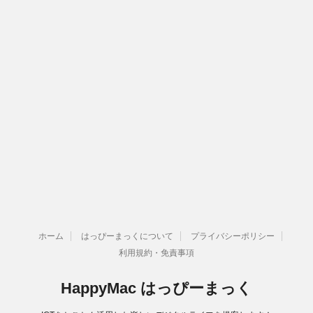
ホーム
はっぴーまっくについて
プライバシーポリシー
利用規約・免責事項
HappyMac はっぴーまっく