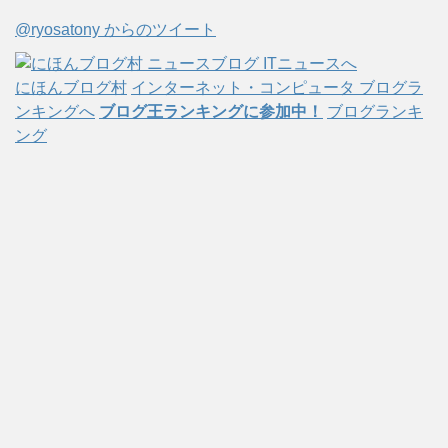
イ
@ryosatony からのツイート
ブ
にほんブログ村
インターネット・コンピュータ ブログラ
ンキングへ
ブログ王ランキングに参加中！
ブログランキ
ング