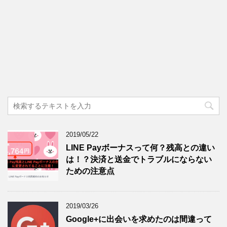
2019/05/22
LINE Payボーナスって何？残高との違い
は！？決済と送金でトラブルにならない
ための注意点
2019/03/26
Google+に出会いを求めたのは間違って