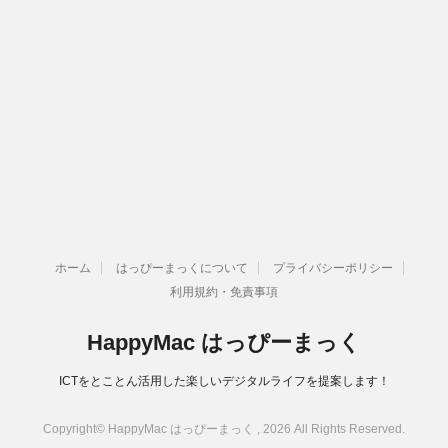
ホーム
はっぴーまっくについて
プライバシーポリシー
利用規約・免責事項
HappyMac はっぴーまっく
ICTをとことん活用した楽しいデジタルライフを提案します！
Copyright© HappyMac はっぴーまっく , 2026 All Rights Reserved.