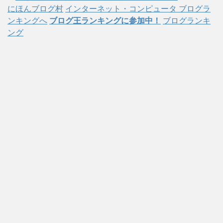
にほんブログ村
インターネット・コンピュータ ブログラ
ンキングへ
ブログ王ランキングに参加中！
ブログランキ
ング