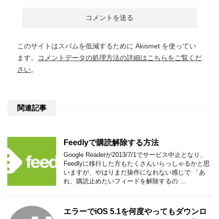
このサイトはスパムを低減するために Akismet を使ってい
ます。
コメントデータの処理方法の詳細はこちらをご覧くだ
さい
。
関連記事
Feedlyで購読解除する方法
Google Readerが2013/7/1でサービス中止となり、
Feedlyに移行した方もたくさんいらっしゃるかと思
いますが、やはりまだ操作になれない感じで 「あ
れ、購読止めたいフィードを解除するの …
エラーでiOS 5.1を何度やってもダウンロ