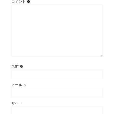
コメント
※
名前
※
メール
※
サイト