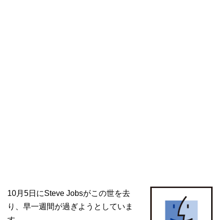
10月5日にSteve Jobsがこの世を去
り、早一週間が過ぎようとしていま
す。