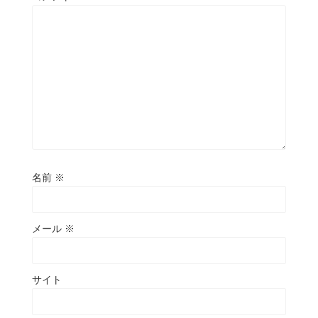
名前
※
メール
※
サイト