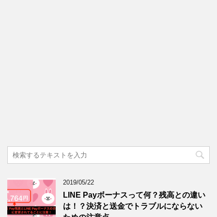
2019/05/22
LINE Payボーナスって何？残高との違い
は！？決済と送金でトラブルにならない