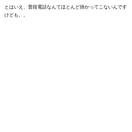
とはいえ、普段電話なんてほとんど掛かってこないんです
けども。。