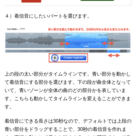
４）着信音にしたいパートを選びます。
上の段の太い部分がタイムラインです。青い部分を動かし
て着信音にする部分を選びます。下の段が曲全体となって
いて、青いゾーンが全体の曲のどの部分かを表していま
す。こちらも動かしてタイムラインを変えることができま
す。
着信音にできる長さは30秒なので、デフォルトでは上段の
青い部分をドラッグすることで、30秒の着信音を作れま