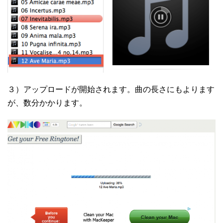
３）アップロードが開始されます。曲の長さにもよります
が、数分かかります。