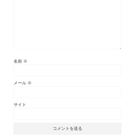
名前
※
メール
※
サイト