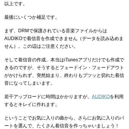
以上です。
最後にいくつか補足です。
まず、DRMで保護されている音楽ファイルからは
AUDIKOで着信音を作成できません（データを読み込めま
せん）。この辺はご注意ください。
そして着信音の作成、本当はiTunesアプリだけでも作成で
きるのですが、そうするとフェードイン・フェードアウト
がかけられず、突然始まり、終わりもプツッと切れた着信
音になってしまいます。
若干アップロードに時間はかかりますが、
AUDIKO
を利用
するとキレイに作れます。
ということでお気に入りの曲から、さらにお気に入りのパ
ートを選んで、たくさん着信音を作っちゃいましょう！