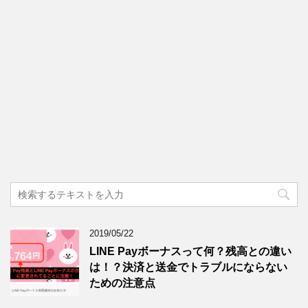
2019/05/22
LINE Payボーナスって何？残高との違い
は！？決済と送金でトラブルにならない
ための注意点