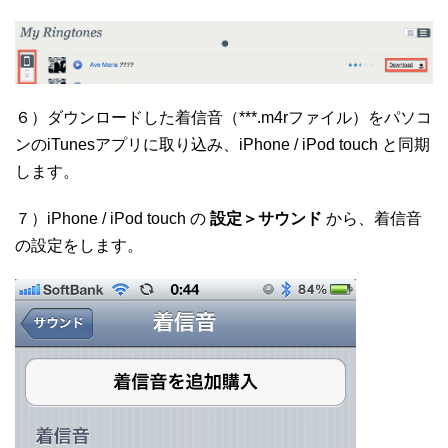
６）ダウンロードした着信音（***.m4rファイル）をパソコ
ンのiTunesアプリに取り込み、iPhone / iPod touch と同期
します。
７）iPhone / iPod touch の
設定＞サウンド
から、着信音
の設定をします。