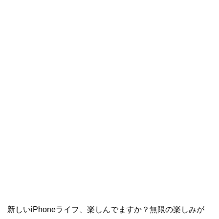
新しいiPhoneライフ、楽しんでますか？無限の楽しみが