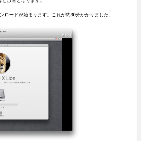
ほど放置となります。
ンロードが始まります。これが約30分かかりました。