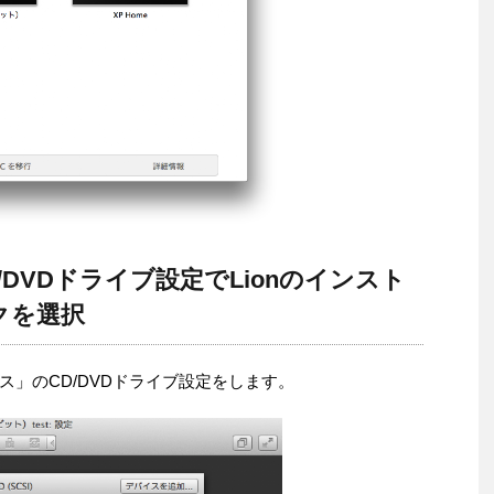
DVDドライブ設定でLionのインスト
クを選択
」のCD/DVDドライブ設定をします。