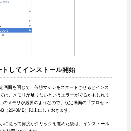
ートしてインストール開始
ら設定画面を閉じて、仮想マシンをスタートさせるとインス
ては、メモリが足りないというエラーがでるかもしれま
B以上のメモリが必要のようなので、設定画面の「プロセッ
B（2048MB）以上にしておきます。
示に従って何度かクリックを進めた後は、インストール