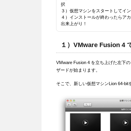
択
３）仮想マシンをスタートしてイン
４）インストールが終わったらアカ
出来上がり！
１）VMware Fusion 
VMware Fusion 4 を立ち上
ザードが始まります。
そこで、新しい仮想マシンLion 64-b