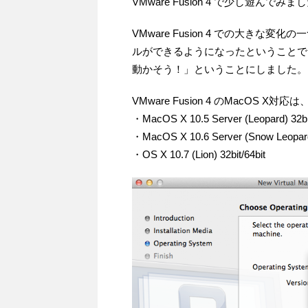
VMware Fusion 4 で少し遊んでみま
VMware Fusion 4 での大きな変化の
ルができるようになったということで、ま
動かそう！」ということにしました。
VMware Fusion 4 のMacO
・MacOS X 10.5 Server (Leopard) 32bit
・MacOS X 10.6 Server (Snow Leopard)
・OS X 10.7 (Lion) 32bit/64bit