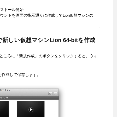
ストール開始
ウントを画面の指示通りに作成してLion仮想マシンの
4 で新しい仮想マシンLion 64-bitを作成
げた左下のところに「新規作成」のボタンをクリックすると、ウィ
itを作成して保存します。