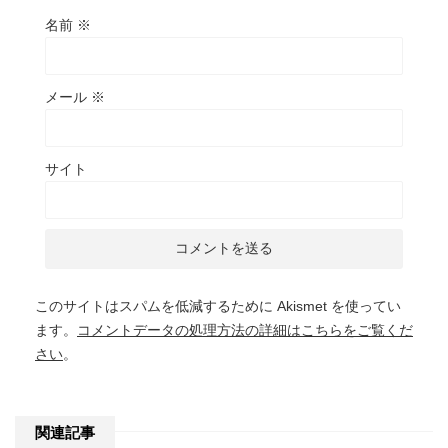
名前
※
メール
※
サイト
このサイトはスパムを低減するために Akismet を使ってい
ます。
コメントデータの処理方法の詳細はこちらをご覧くだ
さい
。
関連記事