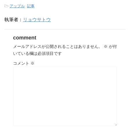
-
アップル
,
記事
執筆者：
リョウサトウ
comment
メールアドレスが公開されることはありません。
※
が付
いている欄は必須項目です
コメント
※