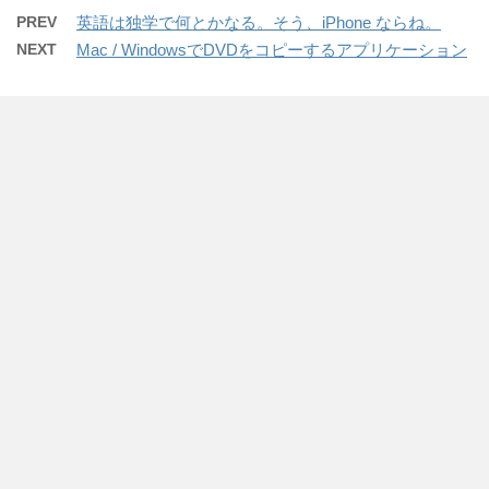
PREV
英語は独学で何とかなる。そう、iPhone ならね。
NEXT
Mac / WindowsでDVDをコピーするアプリケーション