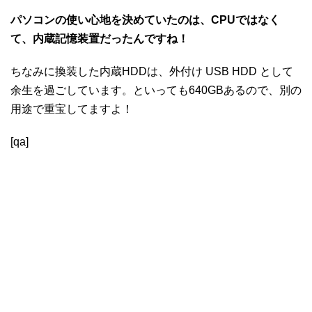
パソコンの使い心地を決めていたのは、CPUではなく
て、内蔵記憶装置だったんですね！
ちなみに換装した内蔵HDDは、外付け USB HDD として
余生を過ごしています。といっても640GBあるので、別の
用途で重宝してますよ！
[qa]