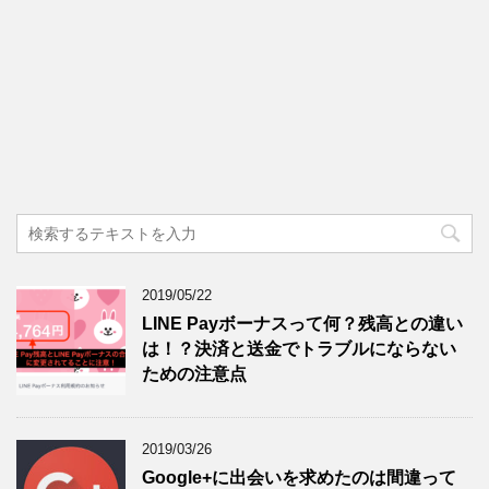
2019/05/22
LINE Payボーナスって何？残高との違い
は！？決済と送金でトラブルにならない
ための注意点
2019/03/26
Google+に出会いを求めたのは間違って