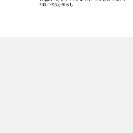
の時に何度か失敗し …