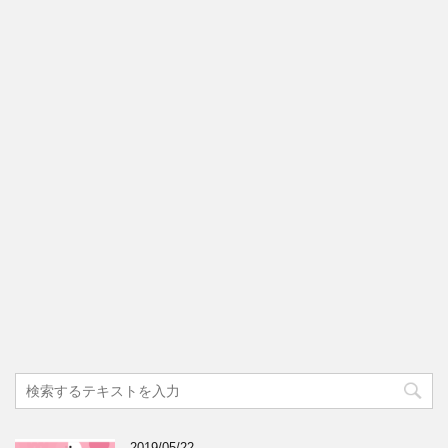
2019/05/22