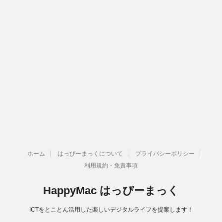
ホーム
はっぴーまっくについて
プライバシーポリシー
利用規約・免責事項
HappyMac はっぴーまっく
ICTをとことん活用した楽しいデジタルライフを提案します！