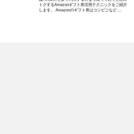
トクするAmazonギフト券活用テクニックをご紹介
します。 Amazonのギフト券はコンビニなど …